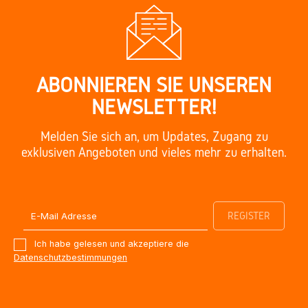
ABONNIEREN SIE UNSEREN
NEWSLETTER!
Melden Sie sich an, um Updates, Zugang zu
exklusiven Angeboten und vieles mehr zu erhalten.
Ich habe gelesen und akzeptiere die
Datenschutzbestimmungen