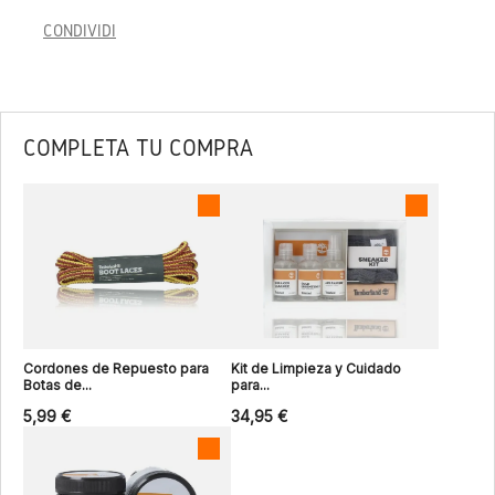
CONDIVIDI
COMPLETA TU COMPRA
Cordones de Repuesto para
Kit de Limpieza y Cuidado
Botas de...
para...
5,99 €
34,95 €