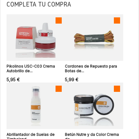
COMPLETA TU COMPRA
Pikolinos USC-C03 Crema
Cordones de Repuesto para
Autobrillo de...
Botas de...
5,95 €
5,99 €
Abrillantador de Suelas de
Betún Nutre y da Color Crema