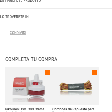
DETTAGLI DEL PRODOTTO
LO TROVERETE IN
CONDIVIDI
COMPLETA TU COMPRA
Pikolinos USC-C03 Crema
Cordones de Repuesto para