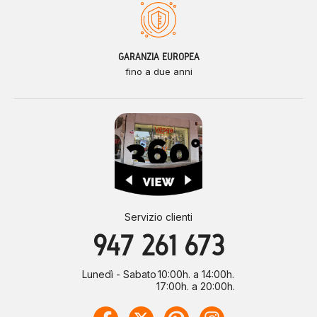
GARANZIA EUROPEA
fino a due anni
Servizio clienti
947 261 673
Lunedì - Sabato
10:00h. a 14:00h.
17:00h. a 20:00h.