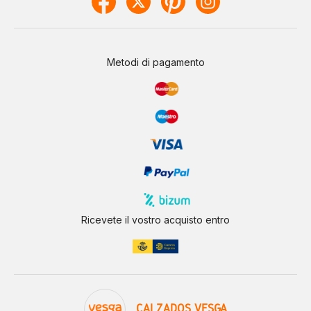
Metodi di pagamento
Ricevete il vostro acquisto entro
CALZADOS VESGA