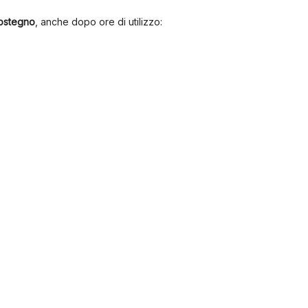
 sostegno
, anche dopo ore di utilizzo: