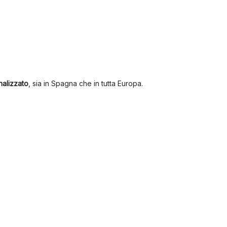
nalizzato
, sia in Spagna che in tutta Europa.