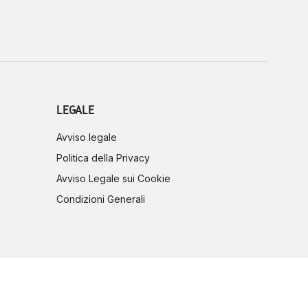
LEGALE
Avviso legale
Politica della Privacy
Avviso Legale sui Cookie
Condizioni Generali