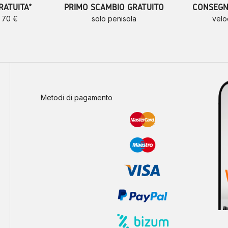
RATUITA*
PRIMO SCAMBIO GRATUITO
CONSEGNE
a 70 €
solo penisola
velo
Metodi di pagamento