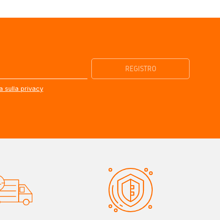
a sulla privacy