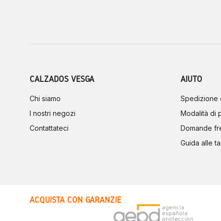
CALZADOS VESGA
AIUTO
Chi siamo
Spedizione 
I nostri negozi
Modalità di
Contattateci
Domande fr
Guida alle ta
ACQUISTA CON GARANZIE