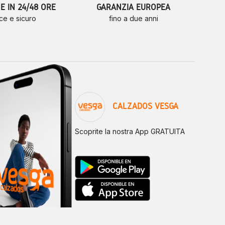
 IN 24/48 ORE
GARANZIA EUROPEA
ce e sicuro
fino a due anni
CALZADOS VESGA
Scoprite la nostra App GRATUITA