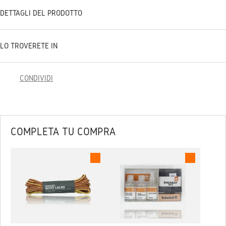
DETTAGLI DEL PRODOTTO
LO TROVERETE IN
CONDIVIDI
COMPLETA TU COMPRA