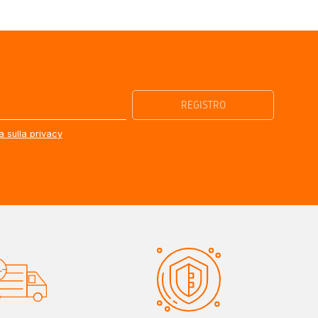
a sulla privacy