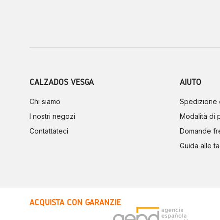
CALZADOS VESGA
AIUTO
Chi siamo
Spedizione 
I nostri negozi
Modalità di
Contattateci
Domande fr
Guida alle ta
ACQUISTA CON GARANZIE