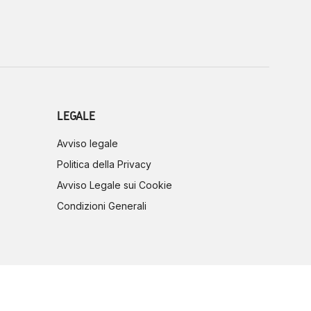
LEGALE
Avviso legale
Politica della Privacy
Avviso Legale sui Cookie
Condizioni Generali