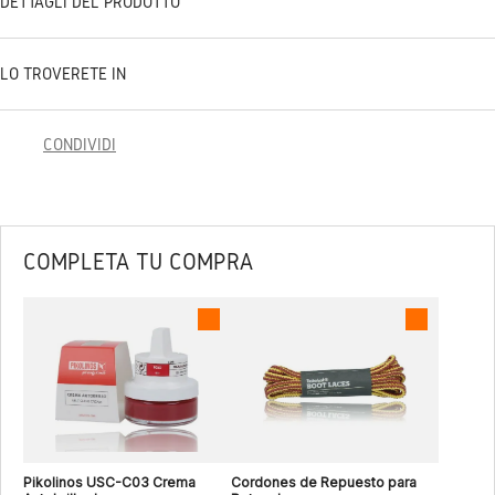
DETTAGLI DEL PRODOTTO
LO TROVERETE IN
CONDIVIDI
COMPLETA TU COMPRA
Pikolinos USC-C03 Crema
Cordones de Repuesto para