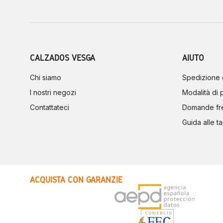
CALZADOS VESGA
AIUTO
Chi siamo
Spedizione 
I nostri negozi
Modalità di
Contattateci
Domande fr
Guida alle ta
ACQUISTA CON GARANZIE