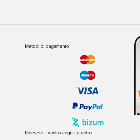
Metodi di pagamento
Ricevete il vostro acquisto entro