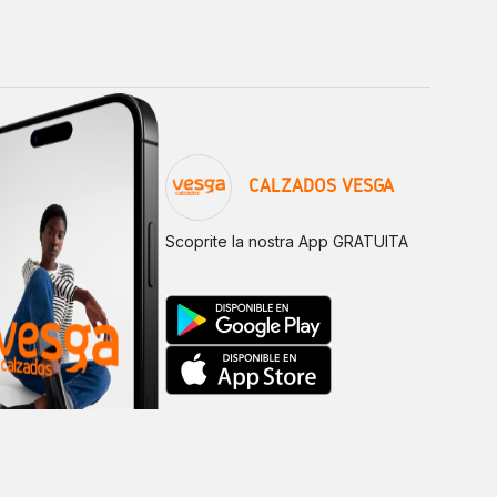
CALZADOS VESGA
Scoprite la nostra App GRATUITA