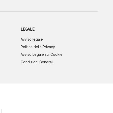
LEGALE
Avviso legale
Politica della Privacy
Avviso Legale sui Cookie
Condizioni Generali