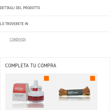
DETTAGLI DEL PRODOTTO
LO TROVERETE IN
CONDIVIDI
COMPLETA TU COMPRA