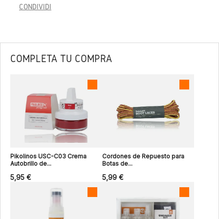
CONDIVIDI
COMPLETA TU COMPRA
Pikolinos USC-C03 Crema
Cordones de Repuesto para
Autobrillo de...
Botas de...
5,95 €
5,99 €