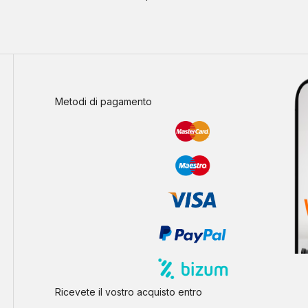
Metodi di pagamento
Ricevete il vostro acquisto entro