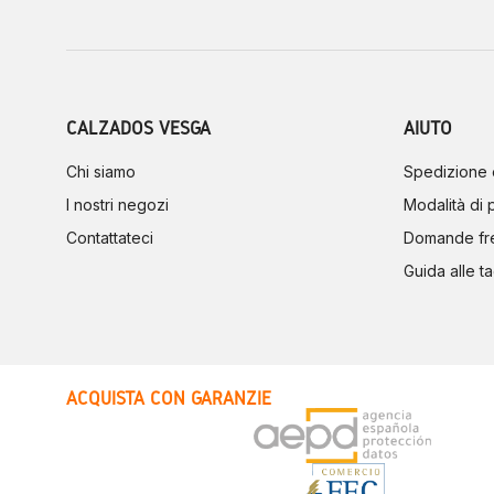
CALZADOS VESGA
AIUTO
Chi siamo
Spedizione 
I nostri negozi
Modalità di
Contattateci
Domande fr
Guida alle ta
ACQUISTA CON GARANZIE