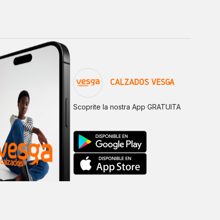
CALZADOS VESGA
Scoprite la nostra App GRATUITA