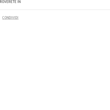
TROVERETE IN
CONDIVIDI