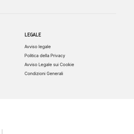
LEGALE
Avviso legale
Politica della Privacy
Avviso Legale sui Cookie
Condizioni Generali