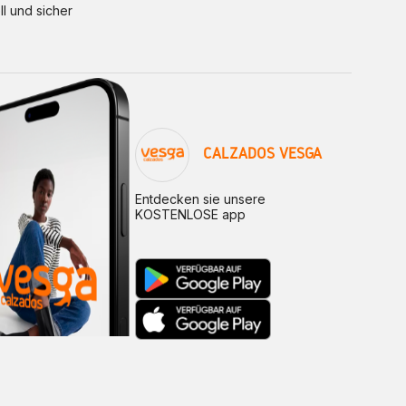
ll und sicher
CALZADOS VESGA
Entdecken sie unsere
KOSTENLOSE app