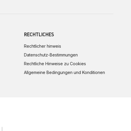
RECHTLICHES
Rechtlicher hinweis
Datenschutz-Bestimmungen
Rechtliche Hinweise zu Cookies
Allgemeine Bedingungen und Konditionen