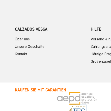
CALZADOS VESGA
HILFE
Über uns
Versand & 
Unsere Geschäfte
Zahlungsart
Kontakt
Häufige Fra
Größentabel
KAUFEN SIE MIT GARANTIEN