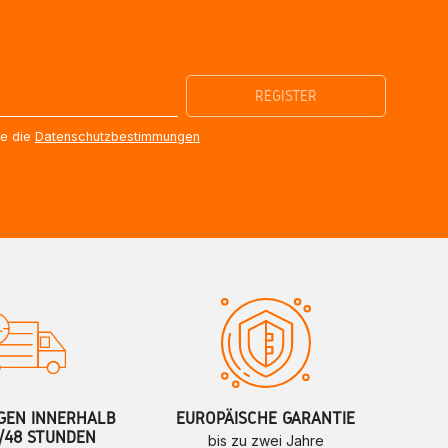
re die
Datenschutzbestimmungen
GEN INNERHALB
EUROPÄISCHE GARANTIE
/48 STUNDEN
bis zu zwei Jahre