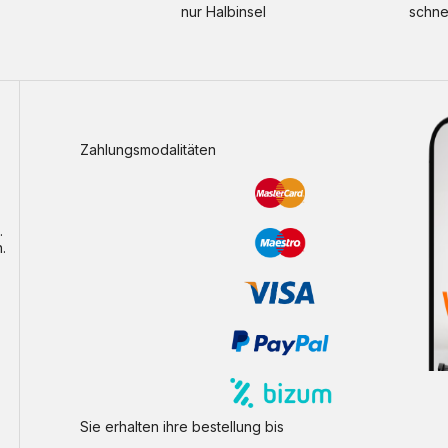
nur Halbinsel
schne
Zahlungsmodalitäten
.
.
Sie erhalten ihre bestellung bis