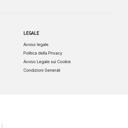
LEGALE
Avviso legale
Politica della Privacy
Avviso Legale sui Cookie
Condizioni Generali