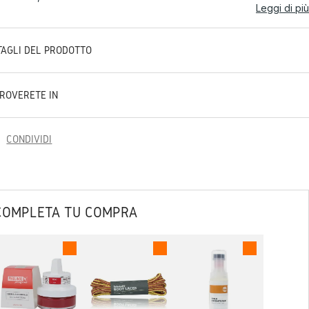
Leggi di più
TAGLI DEL PRODOTTO
TROVERETE IN
CONDIVIDI
COMPLETA TU COMPRA