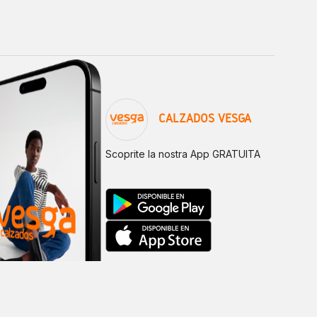
CALZADOS VESGA
Scoprite la nostra App GRATUITA