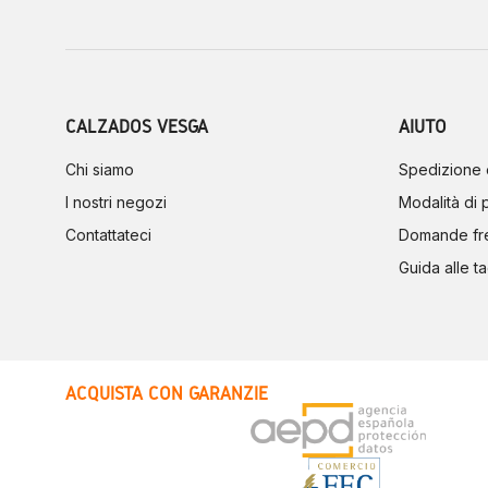
CALZADOS VESGA
AIUTO
Chi siamo
Spedizione 
I nostri negozi
Modalità di
Contattateci
Domande fr
Guida alle ta
ACQUISTA CON GARANZIE