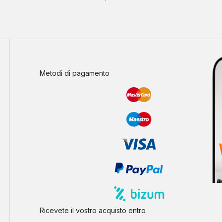
Metodi di pagamento
Ricevete il vostro acquisto entro