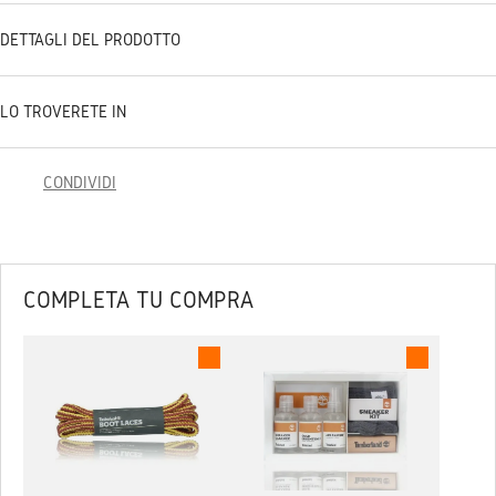
DETTAGLI DEL PRODOTTO
LO TROVERETE IN
CONDIVIDI
COMPLETA TU COMPRA