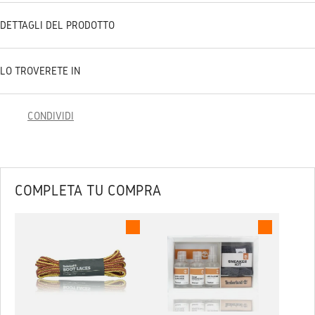
DETTAGLI DEL PRODOTTO
LO TROVERETE IN
CONDIVIDI
COMPLETA TU COMPRA