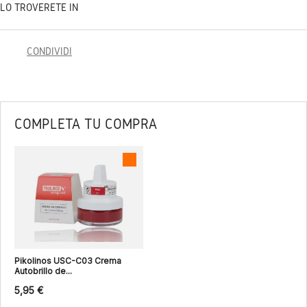
LO TROVERETE IN
CONDIVIDI
COMPLETA TU COMPRA
Pikolinos USC-C03 Crema
Autobrillo de...
5,95 €