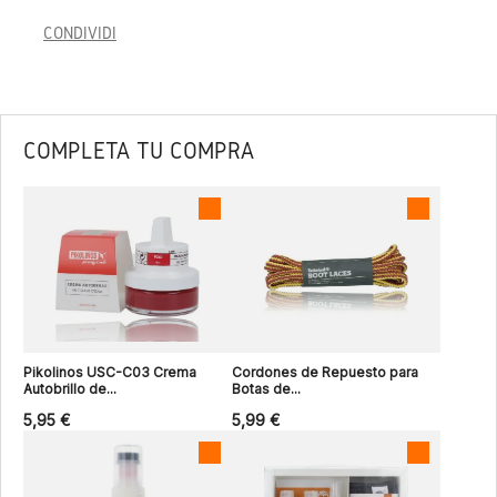
CONDIVIDI
COMPLETA TU COMPRA
Pikolinos USC-C03 Crema
Cordones de Repuesto para
Autobrillo de...
Botas de...
5,95 €
5,99 €