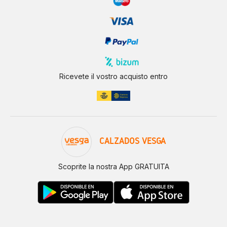
Ricevete il vostro acquisto entro
CALZADOS VESGA
Scoprite la nostra App GRATUITA