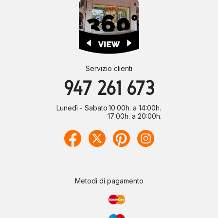
Servizio clienti
947 261 673
Lunedì - Sabato
10:00h. a 14:00h.
17:00h. a 20:00h.
Metodi di pagamento