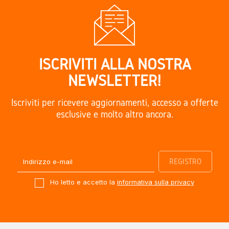
ISCRIVITI ALLA NOSTRA
NEWSLETTER!
Iscriviti per ricevere aggiornamenti, accesso a offerte
esclusive e molto altro ancora.
Ho letto e accetto la
informativa sulla privacy