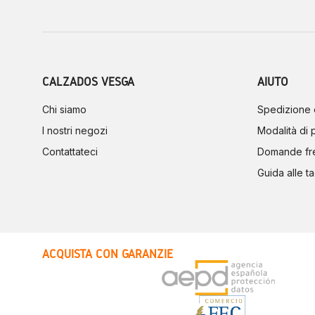
CALZADOS VESGA
AIUTO
Chi siamo
Spedizione 
I nostri negozi
Modalità di
Contattateci
Domande fr
Guida alle ta
ACQUISTA CON GARANZIE