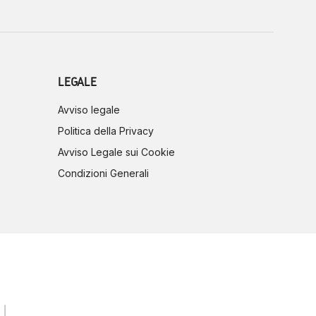
LEGALE
Avviso legale
Politica della Privacy
Avviso Legale sui Cookie
Condizioni Generali