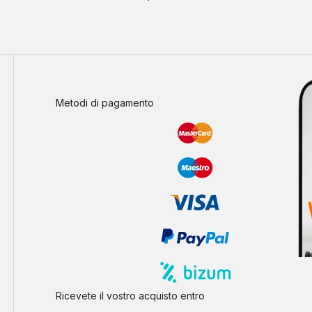
Metodi di pagamento
Ricevete il vostro acquisto entro