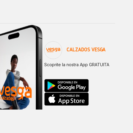
CALZADOS VESGA
Scoprite la nostra App GRATUITA