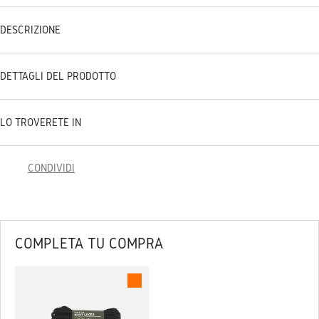
DESCRIZIONE
DETTAGLI DEL PRODOTTO
LO TROVERETE IN
CONDIVIDI
COMPLETA TU COMPRA