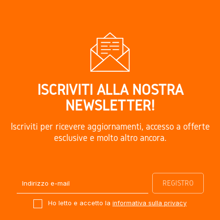
ISCRIVITI ALLA NOSTRA
NEWSLETTER!
Iscriviti per ricevere aggiornamenti, accesso a offerte
esclusive e molto altro ancora.
Ho letto e accetto la
informativa sulla privacy