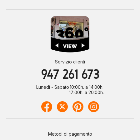
Servizio clienti
947 261 673
Lunedì - Sabato
10:00h. a 14:00h.
17:00h. a 20:00h.
Metodi di pagamento