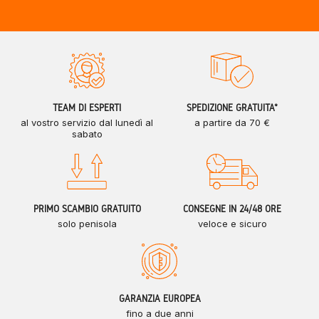
TEAM DI ESPERTI
SPEDIZIONE GRATUITA*
al vostro servizio dal lunedì al
a partire da 70 €
sabato
PRIMO SCAMBIO GRATUITO
CONSEGNE IN 24/48 ORE
solo penisola
veloce e sicuro
GARANZIA EUROPEA
fino a due anni