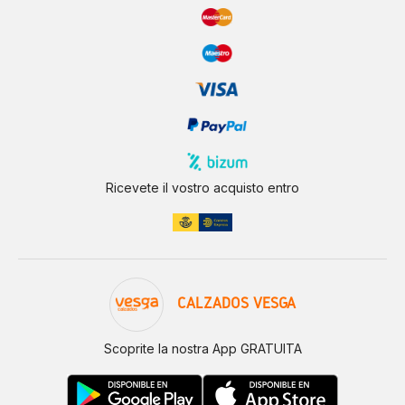
Ricevete il vostro acquisto entro
CALZADOS VESGA
Scoprite la nostra App GRATUITA