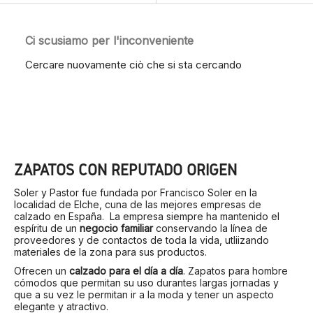
Ci scusiamo per l'inconveniente
Cercare nuovamente ciò che si sta cercando
ZAPATOS CON REPUTADO ORIGEN
Soler y Pastor fue fundada por Francisco Soler en la
localidad de Elche, cuna de las mejores empresas de
calzado en España. La empresa siempre ha mantenido el
espíritu de un
negocio familiar
conservando la línea de
proveedores y de contactos de toda la vida, utliizando
materiales de la zona para sus productos.
Ofrecen un
calzado para el día a día
. Zapatos para hombre
cómodos que permitan su uso durantes largas jornadas y
que a su vez le permitan ir a la moda y tener un aspecto
elegante y atractivo.