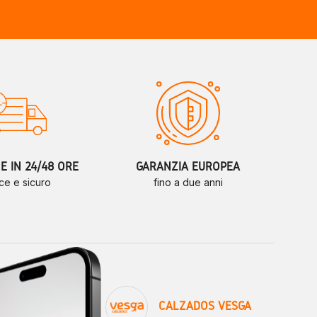
 IN 24/48 ORE
GARANZIA EUROPEA
ce e sicuro
fino a due anni
CALZADOS VESGA