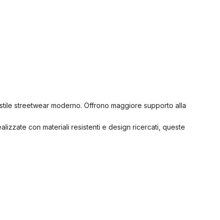
 stile streetwear moderno. Offrono maggiore supporto alla
alizzate con materiali resistenti e design ricercati, queste