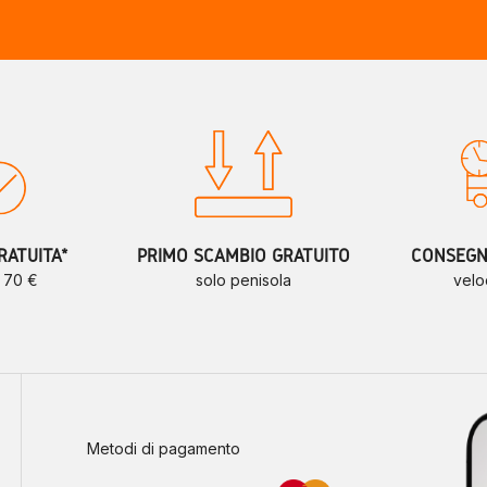
RATUITA*
PRIMO SCAMBIO GRATUITO
CONSEGNE
a 70 €
solo penisola
velo
Metodi di pagamento