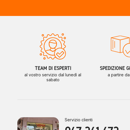
TEAM DI ESPERTI
SPEDIZIONE G
al vostro servizio dal lunedì al
a partire d
sabato
Servizio clienti