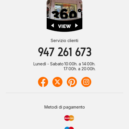
Servizio clienti
947 261 673
Lunedì - Sabato
10:00h. a 14:00h.
17:00h. a 20:00h.
Metodi di pagamento