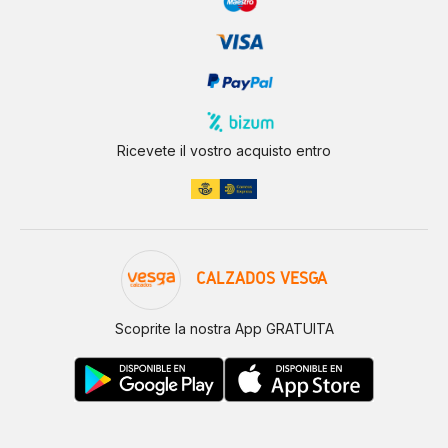
Ricevete il vostro acquisto entro
CALZADOS VESGA
Scoprite la nostra App GRATUITA