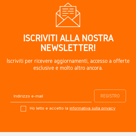
ISCRIVITI ALLA NOSTRA
NEWSLETTER!
Iscriviti per ricevere aggiornamenti, accesso a offerte
esclusive e molto altro ancora.
Ho letto e accetto la
informativa sulla privacy