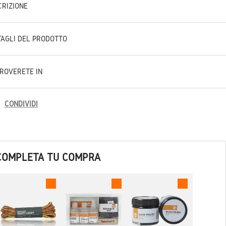
CRIZIONE
TAGLI DEL PRODOTTO
TROVERETE IN
CONDIVIDI
COMPLETA TU COMPRA