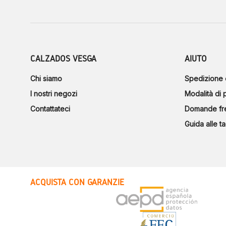
CALZADOS VESGA
AIUTO
Chi siamo
Spedizione 
I nostri negozi
Modalità di
Contattateci
Domande fr
Guida alle ta
ACQUISTA CON GARANZIE