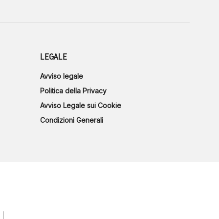
LEGALE
Avviso legale
Politica della Privacy
Avviso Legale sui Cookie
Condizioni Generali