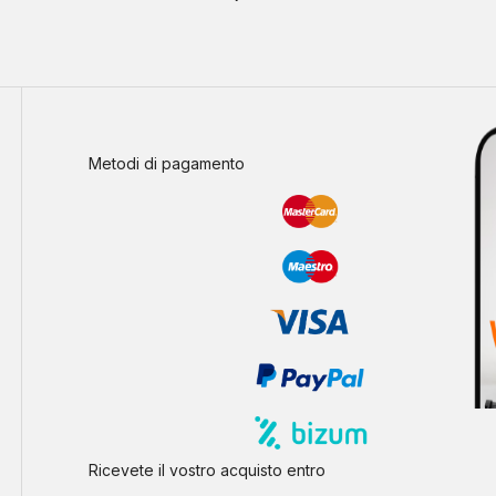
Metodi di pagamento
Ricevete il vostro acquisto entro