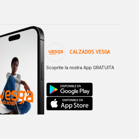
CALZADOS VESGA
Scoprite la nostra App GRATUITA