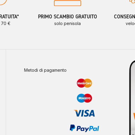
RATUITA*
PRIMO SCAMBIO GRATUITO
CONSEGNE
a 70 €
solo penisola
velo
Metodi di pagamento