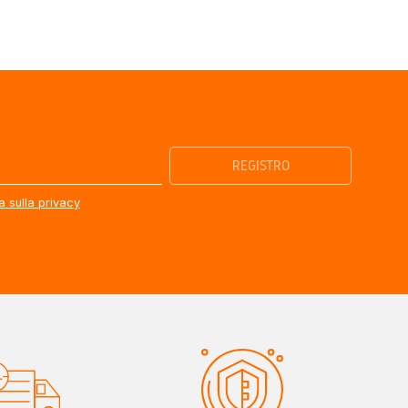
a sulla privacy