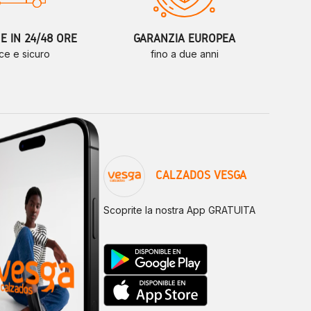
 IN 24/48 ORE
GARANZIA EUROPEA
ce e sicuro
fino a due anni
CALZADOS VESGA
Scoprite la nostra App GRATUITA