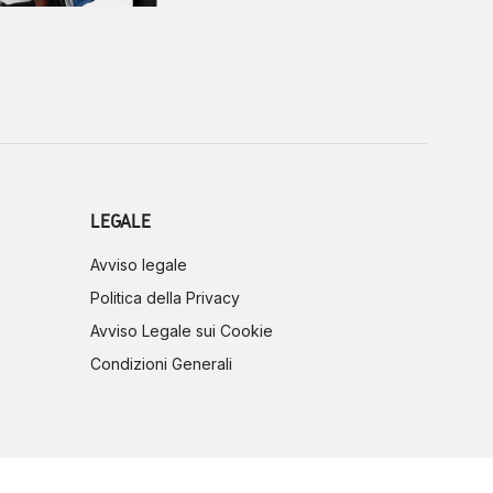
LEGALE
Avviso legale
Politica della Privacy
Avviso Legale sui Cookie
Condizioni Generali