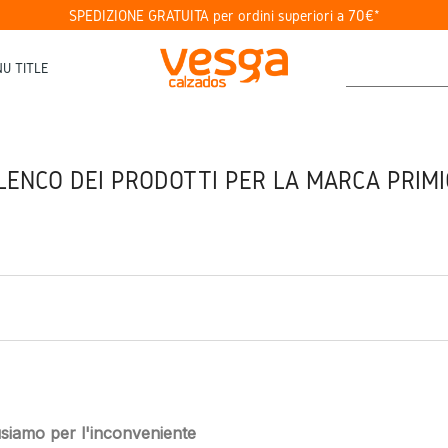
SPEDIZIONE GRATUITA per ordini superiori a 70€*
U TITLE
LENCO DEI PRODOTTI PER LA MARCA PRIMI
usiamo per l'inconveniente