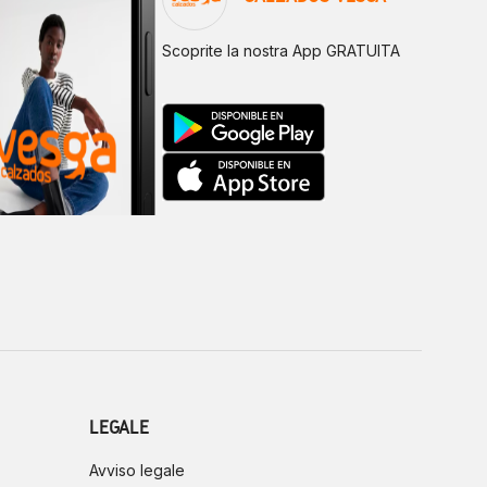
Scoprite la nostra App GRATUITA
LEGALE
Avviso legale