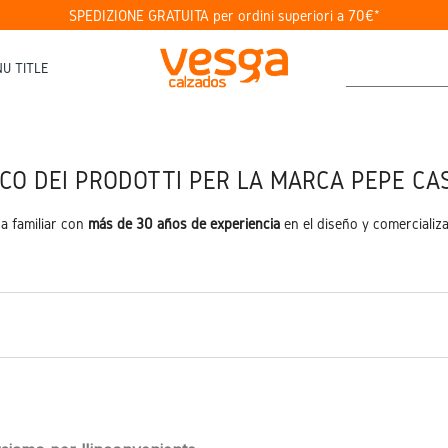
SPEDIZIONE GRATUITA per ordini superiori a 70€*
U TITLE
CO DEI PRODOTTI PER LA MARCA PEPE CA
a familiar con
más de 30 años de experiencia
en el diseño y comercializa