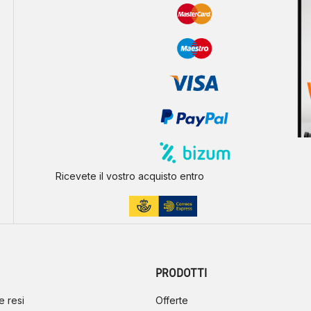
Ricevete il vostro acquisto entro
PRODOTTI
e resi
Offerte