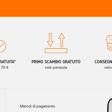
RATUITA*
PRIMO SCAMBIO GRATUITO
CONSEGNE
a 70 €
solo penisola
velo
Metodi di pagamento