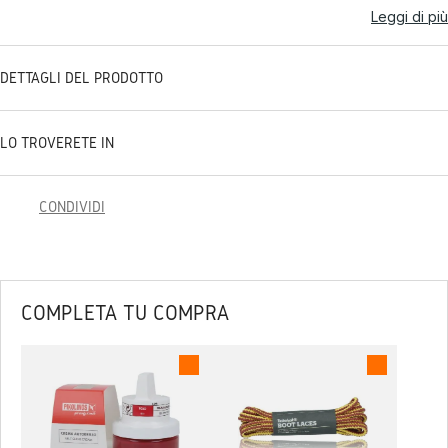
Leggi di più
DETTAGLI DEL PRODOTTO
LO TROVERETE IN
CONDIVIDI
COMPLETA TU COMPRA