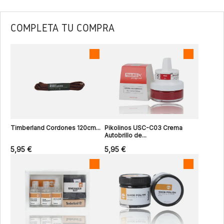
COMPLETA TU COMPRA
Timberland Cordones 120cm...
Pikolinos USC-C03 Crema
Autobrillo de...
5,95 €
5,95 €