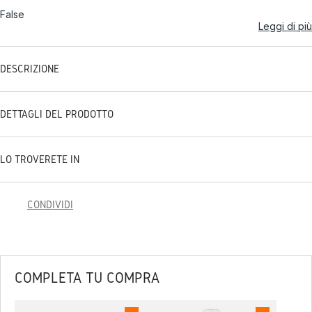
False
Leggi di più
DESCRIZIONE
DETTAGLI DEL PRODOTTO
LO TROVERETE IN
CONDIVIDI
COMPLETA TU COMPRA