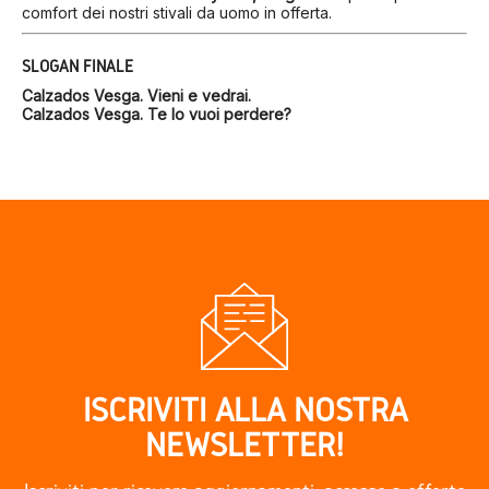
comfort dei nostri stivali da uomo in offerta.
SLOGAN FINALE
Calzados Vesga. Vieni e vedrai.
Calzados Vesga. Te lo vuoi perdere?
ISCRIVITI ALLA NOSTRA
NEWSLETTER!