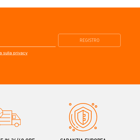
a sulla privacy