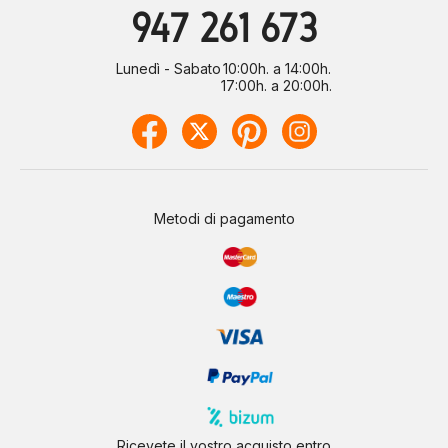
947 261 673
Lunedì - Sabato
10:00h. a 14:00h.
17:00h. a 20:00h.
Metodi di pagamento
Ricevete il vostro acquisto entro