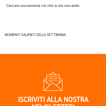
Cercare nuovamente ciò che si sta cercando
MOMENTI SALIENTI DELLA SETTIMANA
ISCRIVITI ALLA NOSTRA