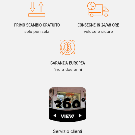
PRIMO SCAMBIO GRATUITO
CONSEGNE IN 24/48 ORE
solo penisola
veloce e sicuro
GARANZIA EUROPEA
fino a due anni
Servizio clienti