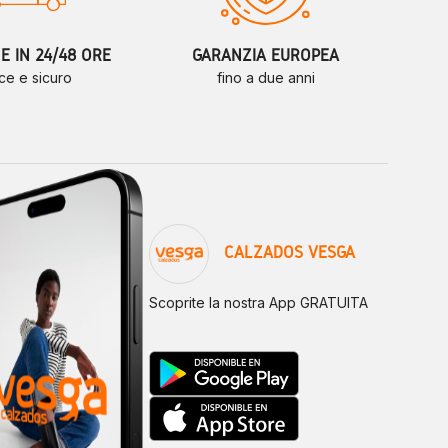
 IN 24/48 ORE
GARANZIA EUROPEA
ce e sicuro
fino a due anni
CALZADOS VESGA
Scoprite la nostra App GRATUITA