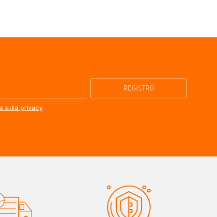
a sulla privacy