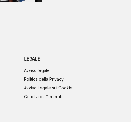
LEGALE
Avviso legale
Politica della Privacy
Avviso Legale sui Cookie
Condizioni Generali