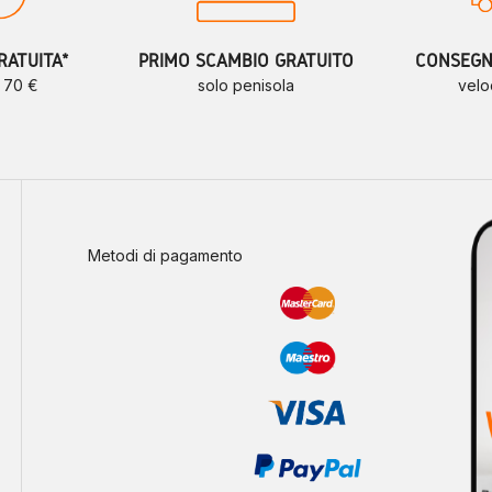
RATUITA*
PRIMO SCAMBIO GRATUITO
CONSEGNE
a 70 €
solo penisola
velo
Metodi di pagamento