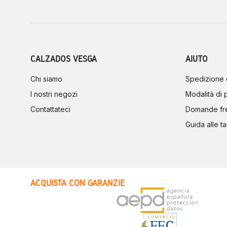
CALZADOS VESGA
AIUTO
Chi siamo
Spedizione 
I nostri negozi
Modalità di
Contattateci
Domande fr
Guida alle ta
ACQUISTA CON GARANZIE