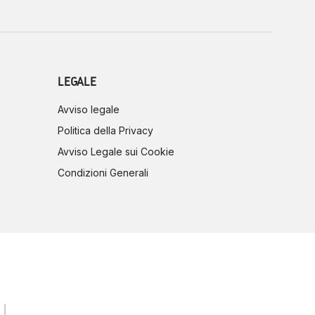
LEGALE
Avviso legale
Politica della Privacy
Avviso Legale sui Cookie
Condizioni Generali