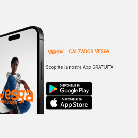
CALZADOS VESGA
Scoprite la nostra App GRATUITA