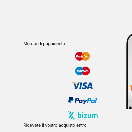
Metodi di pagamento
Ricevete il vostro acquisto entro