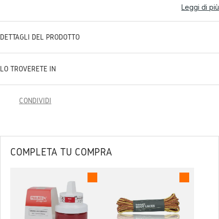
Leggi di più
DETTAGLI DEL PRODOTTO
LO TROVERETE IN
CONDIVIDI
COMPLETA TU COMPRA