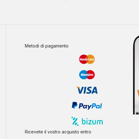
Metodi di pagamento
Ricevete il vostro acquisto entro