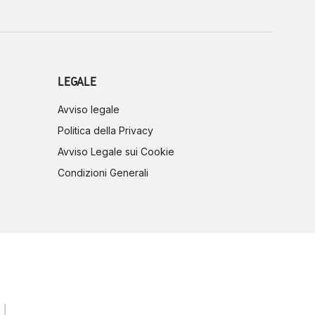
LEGALE
Avviso legale
Politica della Privacy
Avviso Legale sui Cookie
Condizioni Generali