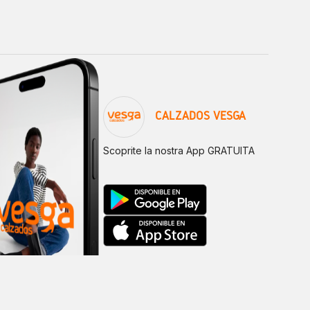
CALZADOS VESGA
Scoprite la nostra App GRATUITA