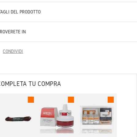
TAGLI DEL PRODOTTO
TROVERETE IN
CONDIVIDI
COMPLETA TU COMPRA