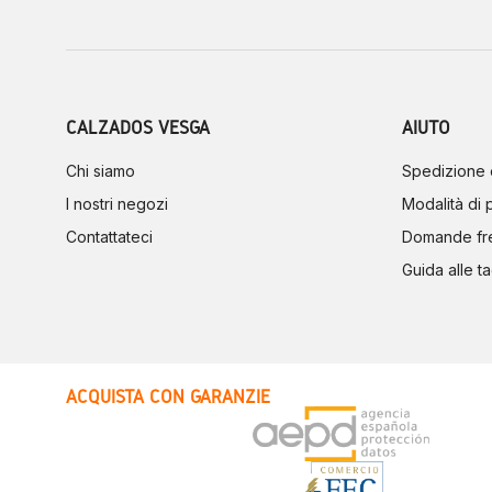
CALZADOS VESGA
AIUTO
Chi siamo
Spedizione 
I nostri negozi
Modalità di
Contattateci
Domande fr
Guida alle ta
ACQUISTA CON GARANZIE