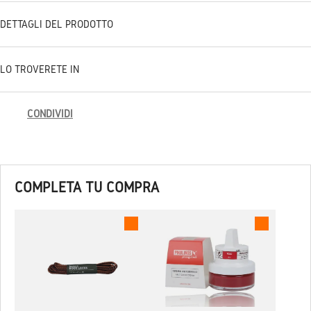
DETTAGLI DEL PRODOTTO
LO TROVERETE IN
CONDIVIDI
COMPLETA TU COMPRA