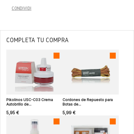
CONDIVIDI
COMPLETA TU COMPRA
Pikolinos USC-C03 Crema
Cordones de Repuesto para
Autobrillo de...
Botas de...
5,95 €
5,99 €