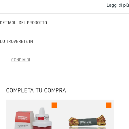
Leggi di più
DETTAGLI DEL PRODOTTO
LO TROVERETE IN
CONDIVIDI
COMPLETA TU COMPRA