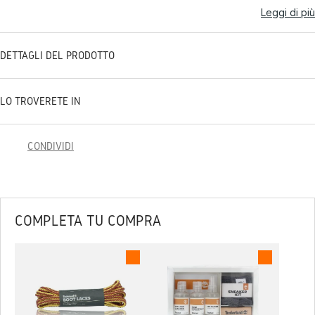
Leggi di più
DETTAGLI DEL PRODOTTO
LO TROVERETE IN
CONDIVIDI
COMPLETA TU COMPRA