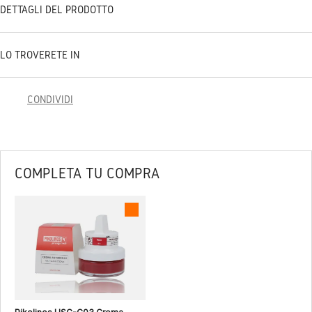
DETTAGLI DEL PRODOTTO
LO TROVERETE IN
CONDIVIDI
COMPLETA TU COMPRA