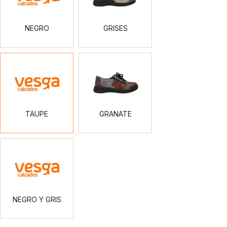
NEGRO
GRISES
TAUPE
GRANATE
TAUPE
GRANATE
NEGRO
Y
GRIS
NEGRO Y GRIS