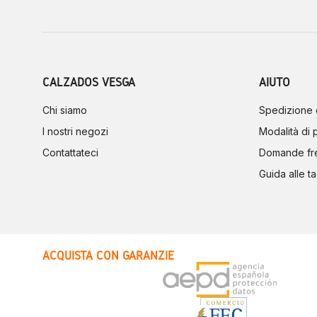
CALZADOS VESGA
AIUTO
Chi siamo
Spedizione 
I nostri negozi
Modalità di
Contattateci
Domande fr
Guida alle ta
ACQUISTA CON GARANZIE