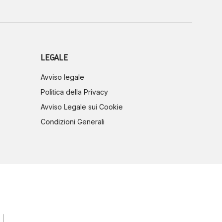
LEGALE
Avviso legale
Politica della Privacy
Avviso Legale sui Cookie
Condizioni Generali