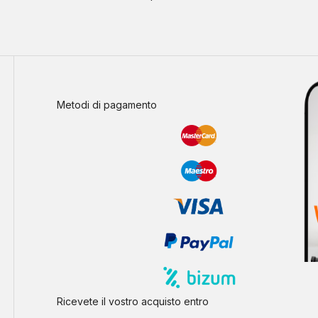
Metodi di pagamento
Ricevete il vostro acquisto entro