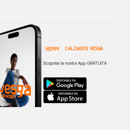
CALZADOS VESGA
Scoprite la nostra App GRATUITA