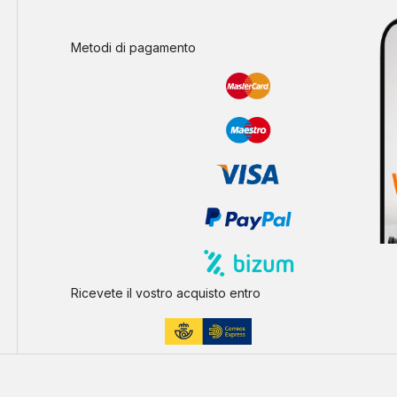
Metodi di pagamento
Ricevete il vostro acquisto entro