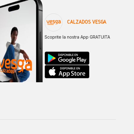
CALZADOS VESGA
Scoprite la nostra App GRATUITA