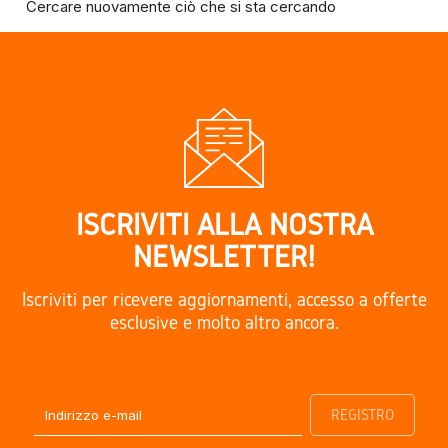
Cercare nuovamente ciò che si sta cercando
ISCRIVITI ALLA NOSTRA
NEWSLETTER!
Iscriviti per ricevere aggiornamenti, accesso a offerte
esclusive e molto altro ancora.