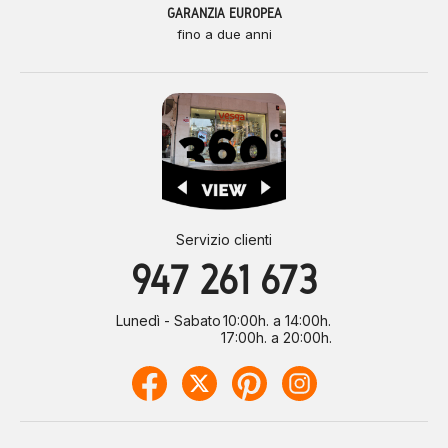
GARANZIA EUROPEA
fino a due anni
Servizio clienti
947 261 673
Lunedì - Sabato
10:00h. a 14:00h.
17:00h. a 20:00h.