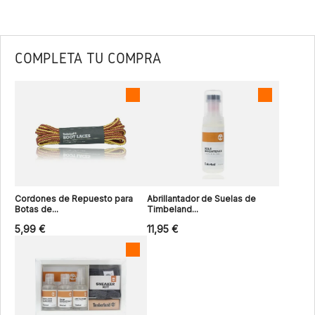
COMPLETA TU COMPRA
Cordones de Repuesto para
Abrillantador de Suelas de
Botas de...
Timbeland...
5,99 €
11,95 €