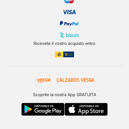
Ricevete il vostro acquisto entro
CALZADOS VESGA
Scoprite la nostra App GRATUITA