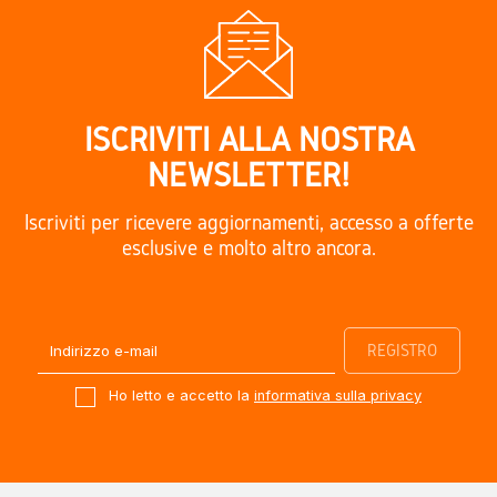
ISCRIVITI ALLA NOSTRA
NEWSLETTER!
Iscriviti per ricevere aggiornamenti, accesso a offerte
esclusive e molto altro ancora.
Ho letto e accetto la
informativa sulla privacy