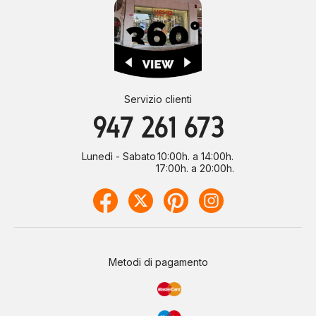
Servizio clienti
947 261 673
Lunedì - Sabato
10:00h. a 14:00h.
17:00h. a 20:00h.
Metodi di pagamento